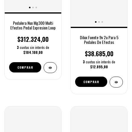
Pedalera Nux Mg300 Multi
Efectos Pedal Expresion Loop
Dilux Fuente 9v 2a Para 5
$312.324,00
Pedales De Efectos
3
cuotas sin interés de
$38.685,00
$104.108,00
3
cuotas sin interés de
$12.895,00
COMPRAR