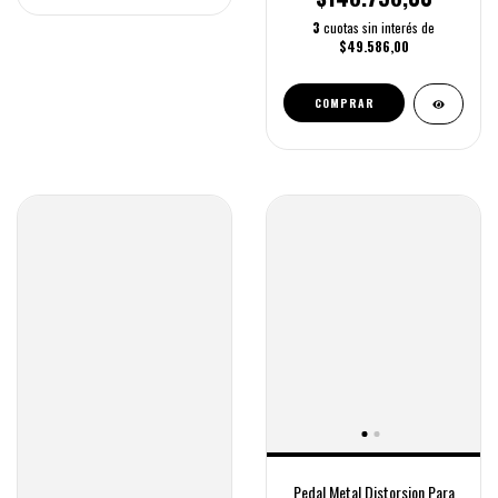
3
cuotas sin interés de
$49.586,00
COMPRAR
Pedal Metal Distorsion Para