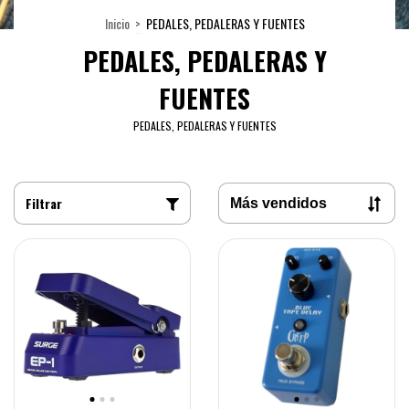
Inicio
>
PEDALES, PEDALERAS Y FUENTES
PEDALES, PEDALERAS Y
FUENTES
PEDALES, PEDALERAS Y FUENTES
Filtrar