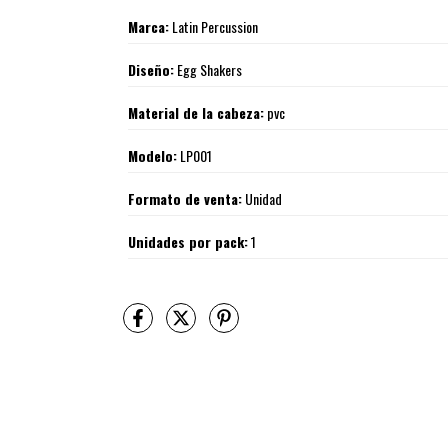
Marca:
Latin Percussion
Diseño:
Egg Shakers
Material de la cabeza:
pvc
Modelo:
LP001
Formato de venta:
Unidad
Unidades por pack:
1