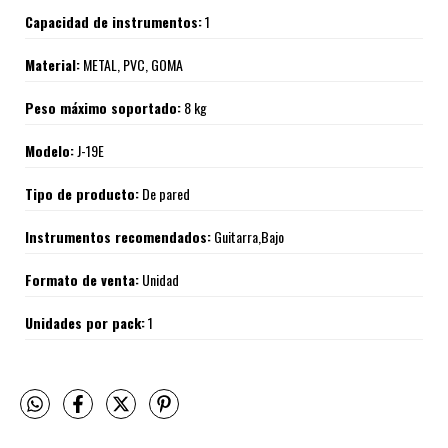
Capacidad de instrumentos:
1
Material:
METAL, PVC, GOMA
Peso máximo soportado:
8 kg
Modelo:
J-19E
Tipo de producto:
De pared
Instrumentos recomendados:
Guitarra,Bajo
Formato de venta:
Unidad
Unidades por pack:
1