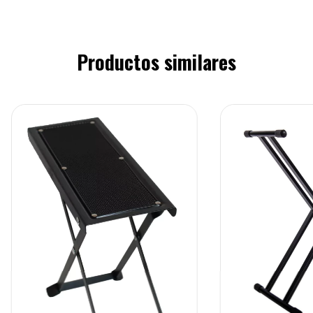
Productos similares