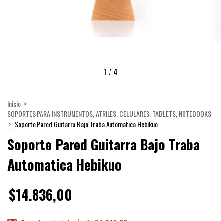
1
/
4
Inicio
>
SOPORTES PARA INSTRUMENTOS, ATRILES, CELULARES, TABLETS, NOTEBOOKS
>
Soporte Pared Guitarra Bajo Traba Automatica Hebikuo
Soporte Pared Guitarra Bajo Traba
Automatica Hebikuo
$14.836,00