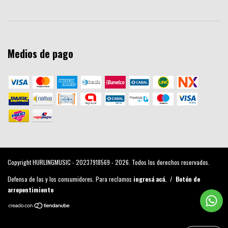
Medios de pago
Copyright HURLINGMUSIC - 20237918569 - 2026. Todos los derechos reservados.
Defensa de las y los consumidores. Para reclamos
ingresá acá.
/
Botón de
arrepentimiento