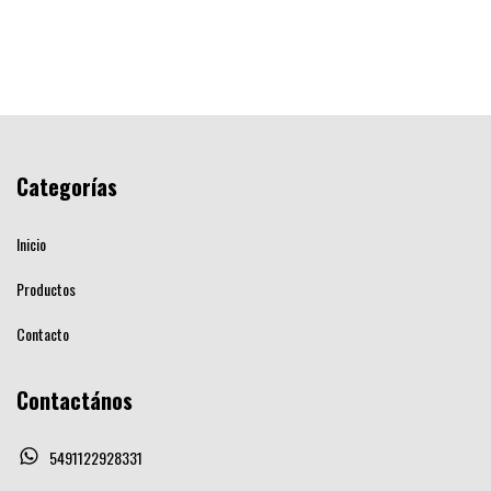
Categorías
Inicio
Productos
Contacto
Contactános
5491122928331