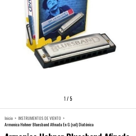
1
/
5
Inicio
>
INSTRUMENTOS DE VIENTO
>
Armonica Hohner Bluesband Afinada En G (sol) Diatónica