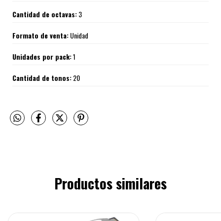
Cantidad de octavas:
3
Formato de venta:
Unidad
Unidades por pack:
1
Cantidad de tonos:
20
Productos similares