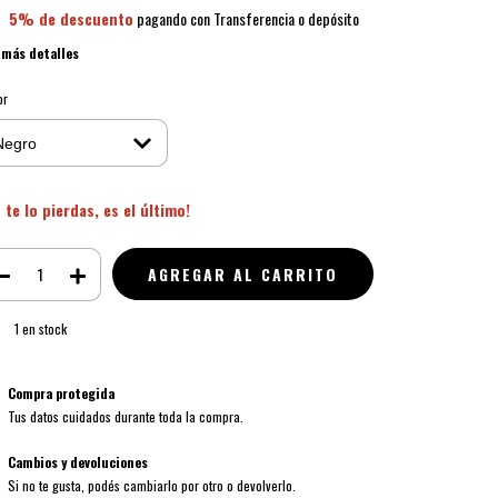
5% de descuento
pagando con Transferencia o depósito
 más detalles
or
 te lo pierdas, es el último!
1
en stock
Compra protegida
Tus datos cuidados durante toda la compra.
Cambios y devoluciones
Si no te gusta, podés cambiarlo por otro o devolverlo.