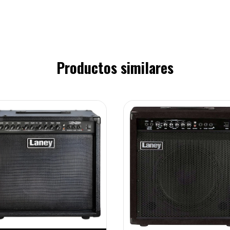
Productos similares