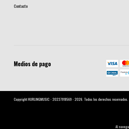
Contacto
Medios de pago
Copyright HURLINGMUSIC - 20237918569 - 2026. Todos los derechos reservados.
Al navega