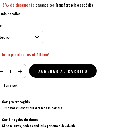
5% de descuento
pagando con Transferencia o depósito
 más detalles
or
 te lo pierdas, es el último!
1
en stock
Compra protegida
Tus datos cuidados durante toda la compra.
Cambios y devoluciones
Si no te gusta, podés cambiarlo por otro o devolverlo.