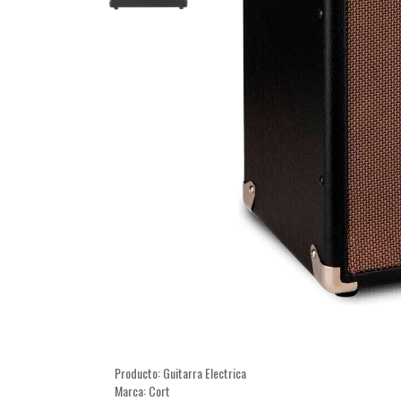
Producto: Guitarra Electrica
Marca: Cort