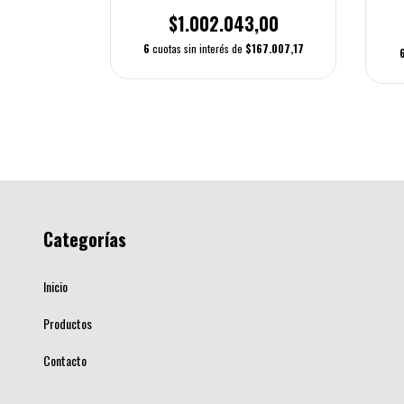
$1.002.043,00
6
cuotas sin interés de
$167.007,17
Categorías
Inicio
Productos
Contacto