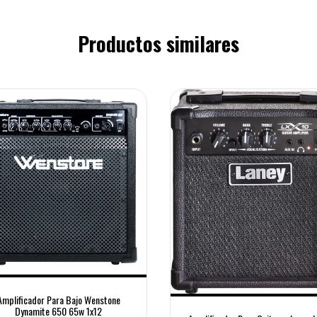
Productos similares
Amplificador Para Bajo Wenstone
Dynamite 650 65w 1x12