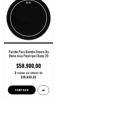
Parche Para Bombo Encore By
Remo Asia Pinstripe Ebony 20
$58.900,00
3
cuotas sin interés de
$19.633,33
COMPRAR