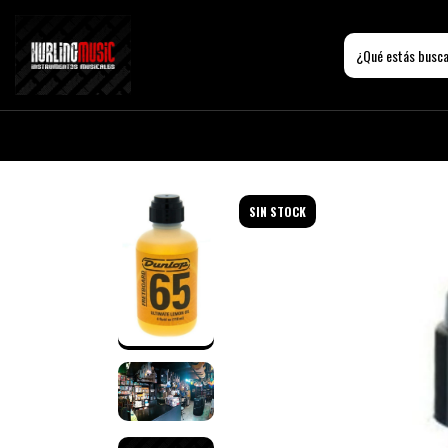
SIN STOCK