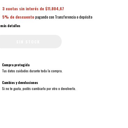
3
cuotas sin interés de
$11.804,67
5% de descuento
pagando con Transferencia o depósito
 más detalles
Compra protegida
Tus datos cuidados durante toda la compra.
Cambios y devoluciones
Si no te gusta, podés cambiarlo por otro o devolverlo.