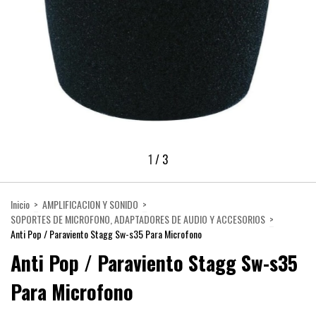
1
/
3
Inicio
>
AMPLIFICACION Y SONIDO
>
SOPORTES DE MICROFONO, ADAPTADORES DE AUDIO Y ACCESORIOS
>
Anti Pop / Paraviento Stagg Sw-s35 Para Microfono
Anti Pop / Paraviento Stagg Sw-s35
Para Microfono