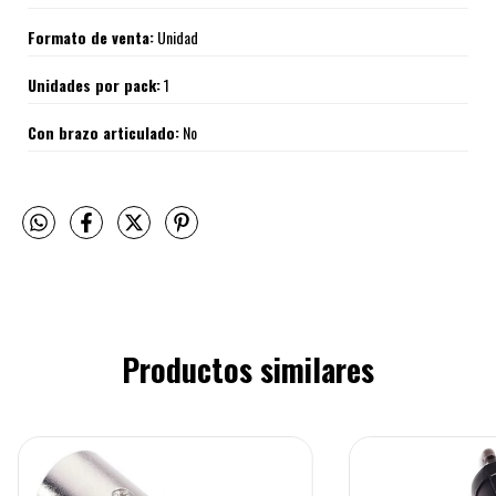
Formato de venta:
Unidad
Unidades por pack:
1
Con brazo articulado:
No
Productos similares