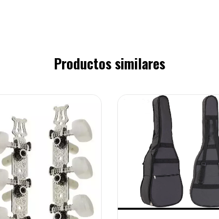
Productos similares