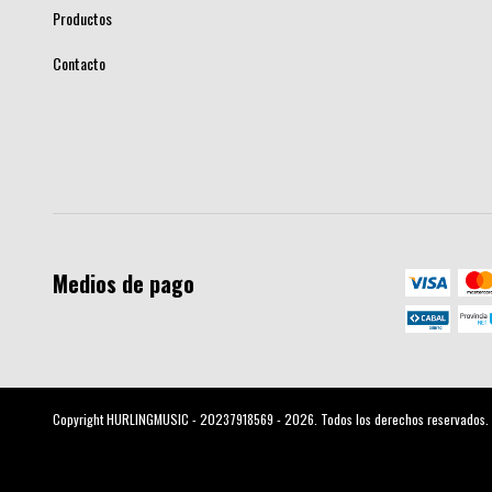
Productos
Contacto
Medios de pago
Copyright HURLINGMUSIC - 20237918569 - 2026. Todos los derechos reservados.