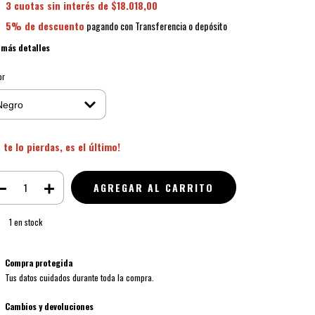
3
cuotas sin interés de
$18.018,00
5% de descuento
pagando con Transferencia o depósito
 más detalles
or
 te lo pierdas, es el último!
1
en stock
Compra protegida
Tus datos cuidados durante toda la compra.
Cambios y devoluciones