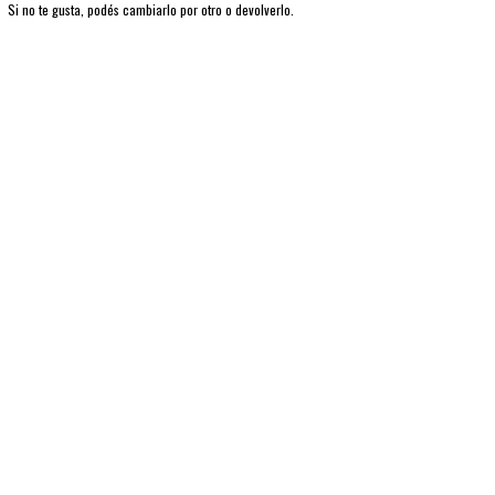
Si no te gusta, podés cambiarlo por otro o devolverlo.