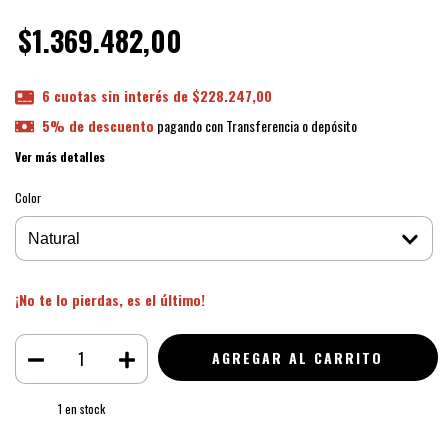
$1.369.482,00
6
cuotas sin interés de
$228.247,00
5% de descuento
pagando con Transferencia o depósito
Ver más detalles
Color
¡No te lo pierdas, es el último!
1
en stock