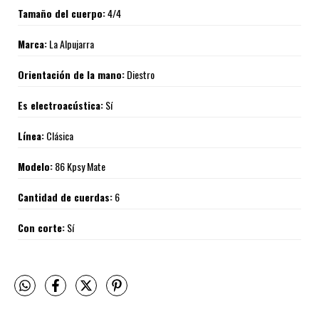
Tamaño del cuerpo:
4/4
Marca:
La Alpujarra
Orientación de la mano:
Diestro
Es electroacústica:
Sí
Línea:
Clásica
Modelo:
86 Kpsy Mate
Cantidad de cuerdas:
6
Con corte:
Sí