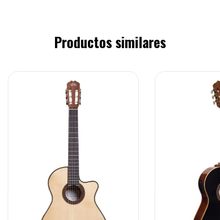
Productos similares