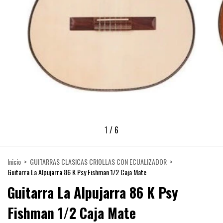
1
/
6
Inicio
>
GUITARRAS CLASICAS CRIOLLAS CON ECUALIZADOR
>
Guitarra La Alpujarra 86 K Psy Fishman 1/2 Caja Mate
Guitarra La Alpujarra 86 K Psy
Fishman 1/2 Caja Mate