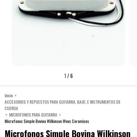
1
/
6
Inicio
>
ACCESORIOS Y REPUESTOS PARA GUITARRA, BAJO, E INSTRUMENTOS DE
CUERDA
>
MICROFONOS PARA GUITARRA
>
Microfonos Simple Bovina Wilkinson Wovs Ceramicos
Microfonos Simple Bovina Wilkinson