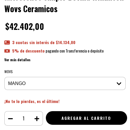
Wovs Ceramicos
$42.402,00
3
cuotas sin interés de
$14.134,00
5% de descuento
pagando con Transferencia o depósito
Ver más detalles
WOVS
¡No te lo pierdas, es el último!