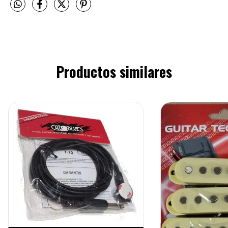
Productos similares