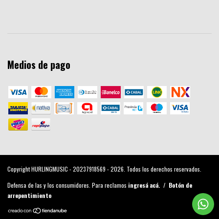
Medios de pago
Copyright HURLINGMUSIC - 20237918569 - 2026. Todos los derechos reservados.
Defensa de las y los consumidores. Para reclamos
ingresá acá.
/
Botón de
arrepentimiento