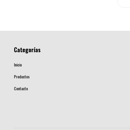
Categorías
Inicio
Productos
Contacto