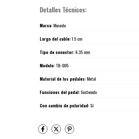
Detalles Técnicos:
Marca:
Musedo
Largo del cable:
1.5 cm
Tipo de conector:
6.35 mm
Modelo:
TB-005
Material de los pedales:
Metal
Funciones del pedal:
Sostenido
Con cambio de polaridad:
Sí