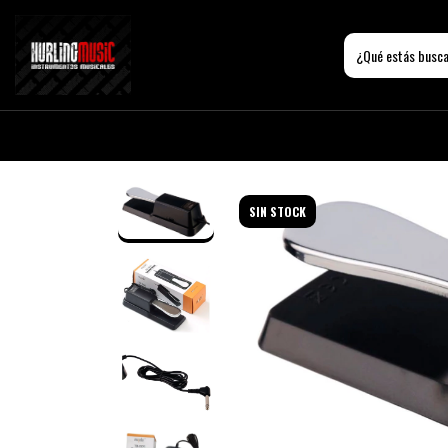
SIN STOCK