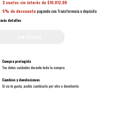
3
cuotas sin interés de
$10.012,00
5% de descuento
pagando con Transferencia o depósito
 más detalles
Compra protegida
Tus datos cuidados durante toda la compra.
Cambios y devoluciones
Si no te gusta, podés cambiarlo por otro o devolverlo.