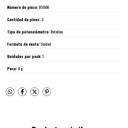
Número de pieza:
B500K
Cantidad de pines:
3
Tipo de potenciómetro:
Rotativo
Formato de venta:
Unidad
Unidades por pack:
1
Peso:
0 g