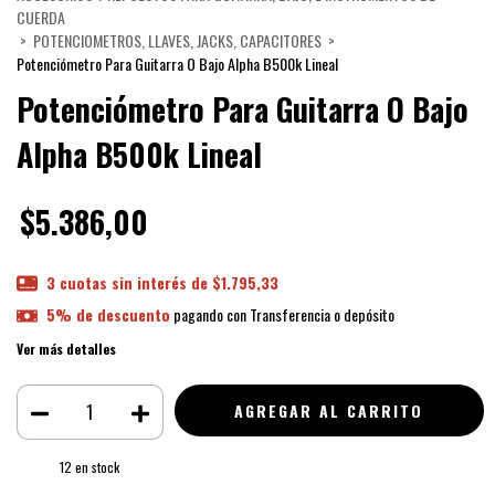
CUERDA
>
POTENCIOMETROS, LLAVES, JACKS, CAPACITORES
>
Potenciómetro Para Guitarra O Bajo Alpha B500k Lineal
Potenciómetro Para Guitarra O Bajo
Alpha B500k Lineal
$5.386,00
3
cuotas sin interés de
$1.795,33
5% de descuento
pagando con Transferencia o depósito
Ver más detalles
12
en stock