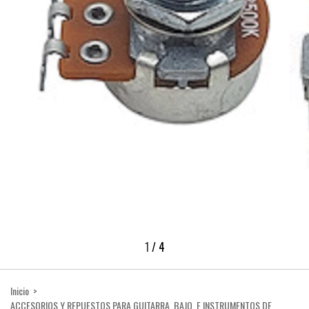
1
/
4
Inicio
>
ACCESORIOS Y REPUESTOS PARA GUITARRA, BAJO, E INSTRUMENTOS DE