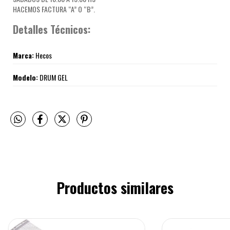
HACEMOS FACTURA “A” O “B”.
Detalles Técnicos:
Marca:
Hecos
Modelo:
DRUM GEL
Productos similares