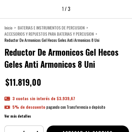
1
/
3
Inicio
>
BATERIAS E INSTRUMENTOS DE PERCUSION
>
ACCESORIOS Y REPUESTOS PARA BATERIAS Y PERCUSION
>
Reductor De Armonicos Gel Hecos Geles Anti Armonicos 8 Uni
Reductor De Armonicos Gel Hecos
Geles Anti Armonicos 8 Uni
$11.819,00
3
cuotas sin interés de
$3.939,67
5% de descuento
pagando con Transferencia o depósito
Ver más detalles