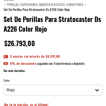
>
PERILLAS, CAPUCHONES, MARCOS PLASTICOS, COBERTORES
>
Set De Perillas Para Stratocaster Ds A226 Color Rojo
Set De Perillas Para Stratocaster Ds
A226 Color Rojo
$26.793,00
3
cuotas sin interés de
$8.931,00
5% de descuento
pagando con Transferencia o depósito
Ver más detalles
Color
¡No te lo pierdas, es el último!