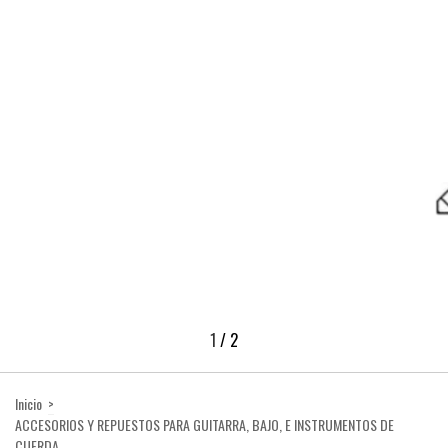
1
/
2
Inicio
>
ACCESORIOS Y REPUESTOS PARA GUITARRA, BAJO, E INSTRUMENTOS DE
CUERDA