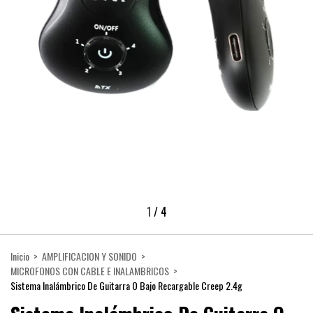
1
/
4
Inicio
>
AMPLIFICACION Y SONIDO
>
MICROFONOS CON CABLE E INALAMBRICOS
>
Sistema Inalámbrico De Guitarra O Bajo Recargable Creep 2.4g