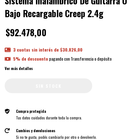
Sistema Inalámbrico De Guitarra O
Bajo Recargable Creep 2.4g
$92.478,00
3
cuotas sin interés de
$30.826,00
5% de descuento
pagando con Transferencia o depósito
Ver más detalles
Compra protegida
Tus datos cuidados durante toda la compra.
Cambios y devoluciones
Si no te gusta, podés cambiarlo por otro o devolverlo.