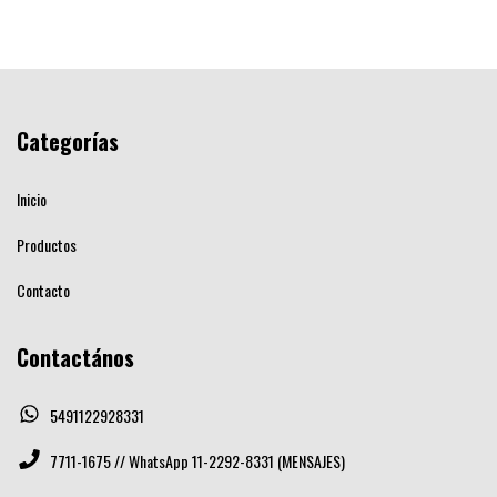
Categorías
Inicio
Productos
Contacto
Contactános
5491122928331
7711-1675 // WhatsApp 11-2292-8331 (MENSAJES)