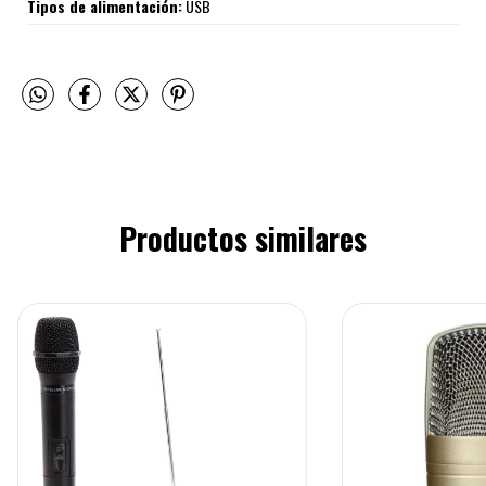
Tipos de alimentación:
USB
Productos similares