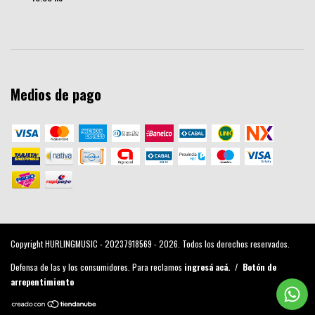
Medios de pago
Copyright HURLINGMUSIC - 20237918569 - 2026. Todos los derechos reservados.
Defensa de las y los consumidores. Para reclamos
ingresá acá.
/
Botón de
arrepentimiento