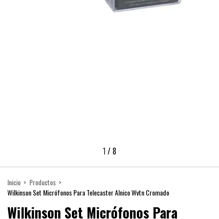
1
/
8
Inicio
>
Productos
>
Wilkinson Set Micrófonos Para Telecaster Alnico Wvtn Cromado
Wilkinson Set Micrófonos Para