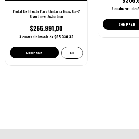
3
cuotas sin inter
Pedal De Efecto Para Guitarra Boss Os-2
Overdrive Distortion
COMPRAR
$255.991,00
3
cuotas sin interés de
$85.330,33
COMPRAR