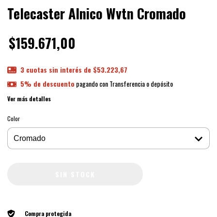
Telecaster Alnico Wvtn Cromado
$159.671,00
3
cuotas sin interés de
$53.223,67
5% de descuento
pagando con Transferencia o depósito
Ver más detalles
Color
Compra protegida