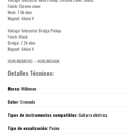
Finish: Chrome cover
Neck: 7.0k ohm
Magnet: Alnico V
Vintage Telecaster Bridge Pickup
Finish: Black
Bridge: 7.2k ohm
Magnet: Alnico V
HURLINGMUSIC – HURLINGHAM.
Detalles Técnicos:
Marca:
Wilkinson
Color:
Cromado
Tipos de instrumentos compatibles:
Guitarra eléctrica
Tipo de ecualización:
Pasivo