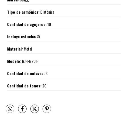
Tipo de armónica:
Diatónica
Cantidad de agujeros:
10
Incluye estuche:
Sí
Material:
Metal
Modelo:
BJH-B20 F
Cantidad de octavas:
3
Cantidad de tonos:
20