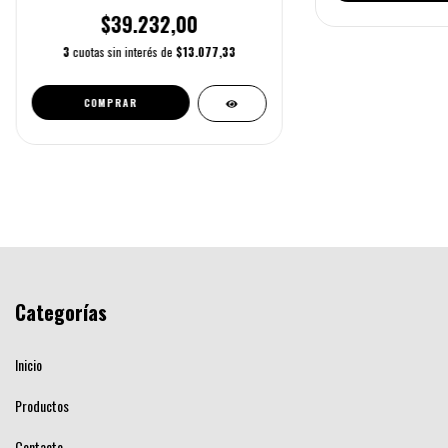
$39.232,00
3
cuotas sin interés de
$13.077,33
Categorías
Inicio
Productos
Contacto